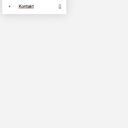
Kontakt