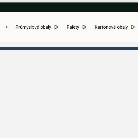
Průmyslové obaly
Palety
Kartonové obaly